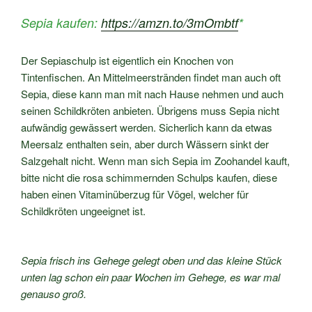
Sepia kaufen:
https://amzn.to/3mOmbtf
*
Der Sepiaschulp ist eigentlich ein Knochen von
Tintenfischen. An Mittelmeerstränden findet man auch oft
Sepia, diese kann man mit nach Hause nehmen und auch
seinen Schildkröten anbieten. Übrigens muss Sepia nicht
aufwändig gewässert werden. Sicherlich kann da etwas
Meersalz enthalten sein, aber durch Wässern sinkt der
Salzgehalt nicht. Wenn man sich Sepia im Zoohandel kauft,
bitte nicht die rosa schimmernden Schulps kaufen, diese
haben einen Vitaminüberzug für Vögel, welcher für
Schildkröten ungeeignet ist.
Sepia frisch ins Gehege gelegt oben und das kleine Stück
unten lag schon ein paar Wochen im Gehege, es war mal
genauso groß.