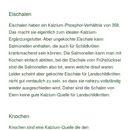
Eischalen
Eischalen haben ein Kalzium-Phosphor-Verhältnis von 358.
Das macht sie eigentlich zum idealen Kalzium-
Ergänzungsfutter. Aber ungekochte Eischale kann
Salmonellen enthalten, die auch für Schildkröten
krankmachend sein können. Die Salmonellen kann man mit
Kochen einfach abtöten, bei der Eischale vom Frühstücksei
sind die Salmonellen also tot, wenn welche drauf waren.
Leider scheint aber gekochte Eischale für Landschildkröten
nicht gut verdaulich zu sein, so dass sie nahezu vollständig
wieder ausgeschieden wird. Daher sind die Schalen von
Eiern keine gute Kalzium-Quelle für Landschildkröten.
Knochen
Knochen sind eine Kalzium-Quelle die den