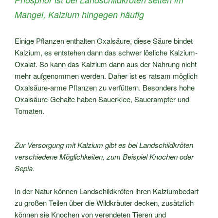
Mangel, Kalzium hingegen häufig
Einige Pflanzen enthalten Oxalsäure, diese Säure bindet
Kalzium, es entstehen dann das schwer lösliche Kalzium-
Oxalat. So kann das Kalzium dann aus der Nahrung nicht
mehr aufgenommen werden. Daher ist es ratsam möglich
Oxalsäure-arme Pflanzen zu verfüttern. Besonders hohe
Oxalsäure-Gehalte haben Sauerklee, Sauerampfer und
Tomaten.
Zur Versorgung mit Kalzium gibt es bei Landschildkröten
verschiedene Möglichkeiten, zum Beispiel Knochen oder
Sepia.
In der Natur können Landschildkröten ihren Kalziumbedarf
zu großen Teilen über die Wildkräuter decken, zusätzlich
können sie Knochen von verendeten Tieren und