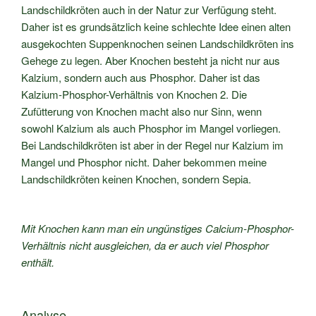
Landschildkröten auch in der Natur zur Verfügung steht.
Daher ist es grundsätzlich keine schlechte Idee einen alten
ausgekochten Suppenknochen seinen Landschildkröten ins
Gehege zu legen. Aber Knochen besteht ja nicht nur aus
Kalzium, sondern auch aus Phosphor. Daher ist das
Kalzium-Phosphor-Verhältnis von Knochen 2. Die
Zufütterung von Knochen macht also nur Sinn, wenn
sowohl Kalzium als auch Phosphor im Mangel vorliegen.
Bei Landschildkröten ist aber in der Regel nur Kalzium im
Mangel und Phosphor nicht. Daher bekommen meine
Landschildkröten keinen Knochen, sondern Sepia.
Mit Knochen kann man ein ungünstiges Calcium-Phosphor-
Verhältnis nicht ausgleichen, da er auch viel Phosphor
enthält.
Analyse