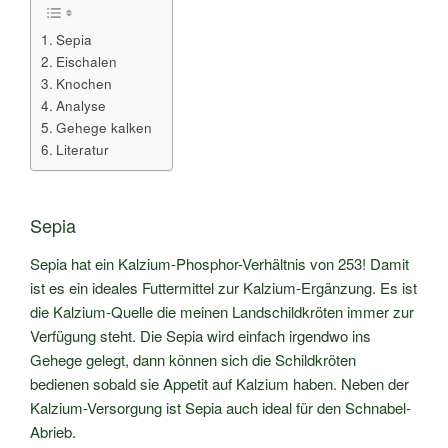
Sepia
Eischalen
Knochen
Analyse
Gehege kalken
Literatur
Sepia
Sepia hat ein Kalzium-Phosphor-Verhältnis von 253! Damit
ist es ein ideales Futtermittel zur Kalzium-Ergänzung. Es ist
die Kalzium-Quelle die meinen Landschildkröten immer zur
Verfügung steht. Die Sepia wird einfach irgendwo ins
Gehege gelegt, dann können sich die Schildkröten
bedienen sobald sie Appetit auf Kalzium haben. Neben der
Kalzium-Versorgung ist Sepia auch ideal für den Schnabel-
Abrieb.