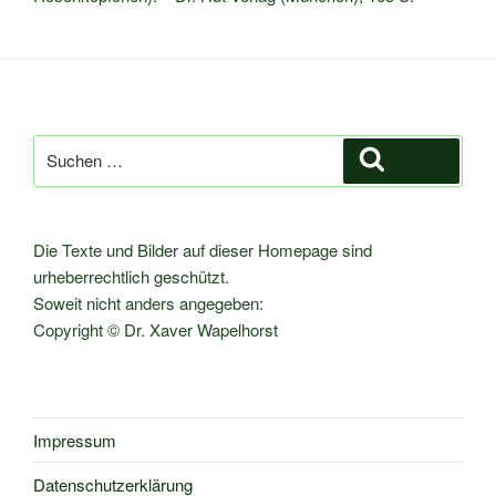
Suche
Suchen
nach:
Die Texte und Bilder auf dieser Homepage sind
urheberrechtlich geschützt.
Soweit nicht anders angegeben:
Copyright © Dr. Xaver Wapelhorst
Impressum
Datenschutzerklärung