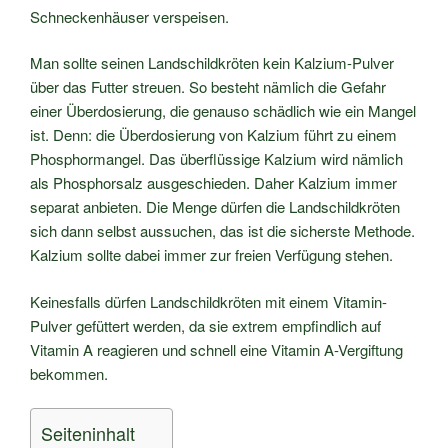
Schneckenhäuser verspeisen.
Man sollte seinen Landschildkröten kein Kalzium-Pulver
über das Futter streuen. So besteht nämlich die Gefahr
einer Überdosierung, die genauso schädlich wie ein Mangel
ist. Denn: die Überdosierung von Kalzium führt zu einem
Phosphormangel. Das überflüssige Kalzium wird nämlich
als Phosphorsalz ausgeschieden. Daher Kalzium immer
separat anbieten. Die Menge dürfen die Landschildkröten
sich dann selbst aussuchen, das ist die sicherste Methode.
Kalzium sollte dabei immer zur freien Verfügung stehen.
Keinesfalls dürfen Landschildkröten mit einem Vitamin-
Pulver gefüttert werden, da sie extrem empfindlich auf
Vitamin A reagieren und schnell eine Vitamin A-Vergiftung
bekommen.
Seiteninhalt