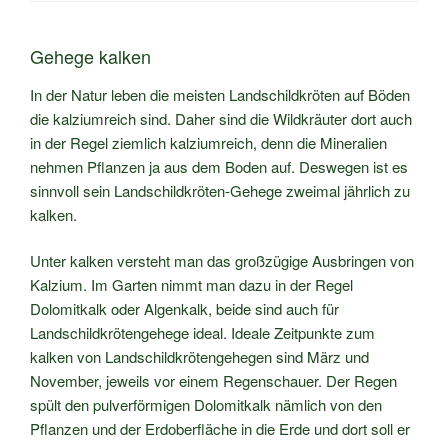
Gehege kalken
In der Natur leben die meisten Landschildkröten auf Böden
die kalziumreich sind. Daher sind die Wildkräuter dort auch
in der Regel ziemlich kalziumreich, denn die Mineralien
nehmen Pflanzen ja aus dem Boden auf. Deswegen ist es
sinnvoll sein Landschildkröten-Gehege zweimal jährlich zu
kalken.
Unter kalken versteht man das großzügige Ausbringen von
Kalzium. Im Garten nimmt man dazu in der Regel
Dolomitkalk oder Algenkalk, beide sind auch für
Landschildkrötengehege ideal. Ideale Zeitpunkte zum
kalken von Landschildkrötengehegen sind März und
November, jeweils vor einem Regenschauer. Der Regen
spült den pulverförmigen Dolomitkalk nämlich von den
Pflanzen und der Erdoberfläche in die Erde und dort soll er