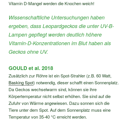
Vitamin D-Mangel werden die Knochen weich!
Wissenschaftliche Untersuchungen haben
ergeben, dass Leopardgeckos die unter UV-B-
Lampen gepflegt werden deutlich höhere
Vitamin-D-Konzentrationen im Blut haben als
Geckos ohne UV.
GOULD et al. 2018
Zusätzlich zur Röhre ist ein Spot-Strahler (z.B. 60 Watt,
Basking Spot
) notwendig, dieser schafft einen Sonnenplatz.
Da Geckos wechselwarm sind, können sie ihre
Körpertemperatur nicht selbst erhöhen. Sie sind auf die
Zufuhr von Wärme angewiesen. Dazu sonnen sich die
Tiere unter dem Spot. Auf dem Sonnenplatz muss eine
Temperatur von 35-40 °C erreicht werden.