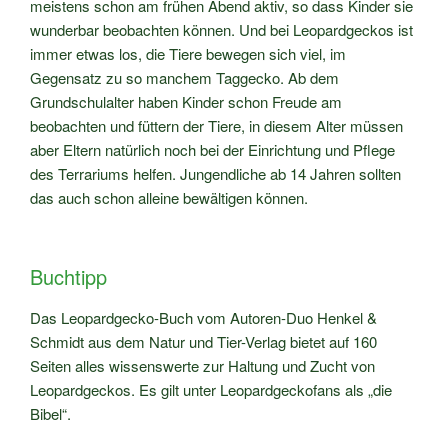
meistens schon am frühen Abend aktiv, so dass Kinder sie
wunderbar beobachten können. Und bei Leopardgeckos ist
immer etwas los, die Tiere bewegen sich viel, im
Gegensatz zu so manchem Taggecko. Ab dem
Grundschulalter haben Kinder schon Freude am
beobachten und füttern der Tiere, in diesem Alter müssen
aber Eltern natürlich noch bei der Einrichtung und Pflege
des Terrariums helfen. Jungendliche ab 14 Jahren sollten
das auch schon alleine bewältigen können.
Buchtipp
Das Leopardgecko-Buch vom Autoren-Duo Henkel &
Schmidt aus dem Natur und Tier-Verlag bietet auf 160
Seiten alles wissenswerte zur Haltung und Zucht von
Leopardgeckos. Es gilt unter Leopardgeckofans als „die
Bibel“.