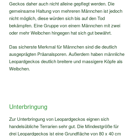
Geckos daher auch nicht alleine gepflegt werden. Die
gemeinsame Haltung von mehreren Männchen ist jedoch
nicht möglich, diese würden sich bis auf den Tod
bekämpfen. Eine Gruppe von einem Männchen mit zwei
oder mehr Weibchen hingegen hat sich gut bewährt.
Das sicherste Merkmal für Männchen sind die deutlich
ausgeprägten Präanalsporen. Außerdem haben männliche
Leopardgeckos deutlich breitere und massigere Köpfe als
Weibchen.
Unterbringung
Zur Unterbringung von Leopardgeckos eignen sich
handelsübliche Terrarien sehr gut. Die Mindestgröße für
drei Leopardgeckos ist eine Grundfläche von 80 x 40 cm