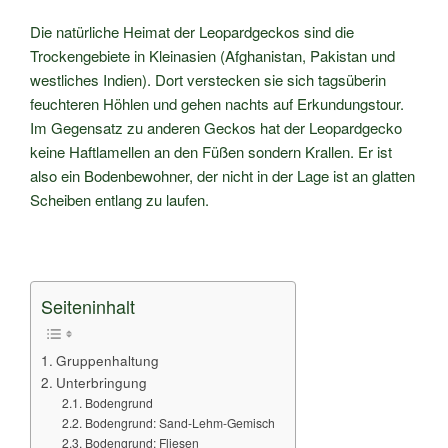
Die natürliche Heimat der Leopardgeckos sind die
Trockengebiete in Kleinasien (Afghanistan, Pakistan und
westliches Indien). Dort verstecken sie sich tagsüberin
feuchteren Höhlen und gehen nachts auf Erkundungstour.
Im Gegensatz zu anderen Geckos hat der Leopardgecko
keine Haftlamellen an den Füßen sondern Krallen. Er ist
also ein Bodenbewohner, der nicht in der Lage ist an glatten
Scheiben entlang zu laufen.
Seiteninhalt
Gruppenhaltung
Unterbringung
Bodengrund
Bodengrund: Sand-Lehm-Gemisch
Bodengrund: Fliesen