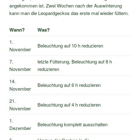
angekommen ist. Zwei Wochen nach der Auswinterung
kann man die Leopardgeckos das erste mal wieder füttern.
Wann?
Was?
1.
Beleuchtung auf 10 h reduzieren
November
7.
letzte Fütterung, Beleuchtung auf 8 h
November
reduzieren
14.
Beleuchtung auf 6 h reduzieren
November
21.
Beleuchtung auf 4 h reduzieren
November
1.
Beleuchtung komplett ausschalten
Dezember