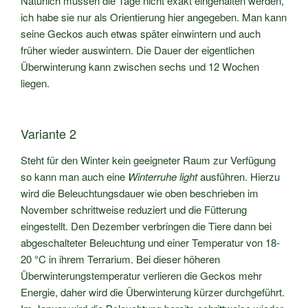
Natürlich müssen die Tage nicht exakt eingehalten werden,
ich habe sie nur als Orientierung hier angegeben. Man kann
seine Geckos auch etwas später einwintern und auch
früher wieder auswintern. Die Dauer der eigentlichen
Überwinterung kann zwischen sechs und 12 Wochen
liegen.
Variante 2
Steht für den Winter kein geeigneter Raum zur Verfügung
so kann man auch eine
Winterruhe light
ausführen. Hierzu
wird die Beleuchtungsdauer wie oben beschrieben im
November schrittweise reduziert und die Fütterung
eingestellt. Den Dezember verbringen die Tiere dann bei
abgeschalteter Beleuchtung und einer Temperatur von 18-
20 °C in ihrem Terrarium. Bei dieser höheren
Überwinterungstemperatur verlieren die Geckos mehr
Energie, daher wird die Überwinterung kürzer durchgeführt.