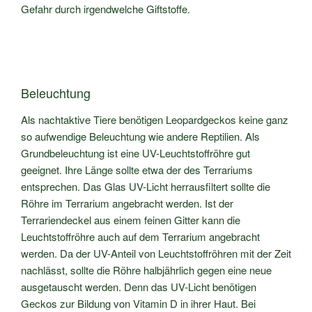
Gefahr durch irgendwelche Giftstoffe.
Beleuchtung
Als nachtaktive Tiere benötigen Leopardgeckos keine ganz
so aufwendige Beleuchtung wie andere Reptilien. Als
Grundbeleuchtung ist eine UV-Leuchtstoffröhre gut
geeignet. Ihre Länge sollte etwa der des Terrariums
entsprechen. Das Glas UV-Licht herrausfiltert sollte die
Röhre im Terrarium angebracht werden. Ist der
Terrariendeckel aus einem feinen Gitter kann die
Leuchtstoffröhre auch auf dem Terrarium angebracht
werden. Da der UV-Anteil von Leuchtstoffröhren mit der Zeit
nachlässt, sollte die Röhre halbjährlich gegen eine neue
ausgetauscht werden. Denn das UV-Licht benötigen
Geckos zur Bildung von Vitamin D in ihrer Haut. Bei