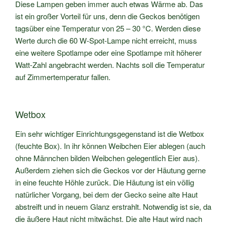
Diese Lampen geben immer auch etwas Wärme ab. Das
ist ein großer Vorteil für uns, denn die Geckos benötigen
tagsüber eine Temperatur von 25 – 30 °C. Werden diese
Werte durch die 60 W-Spot-Lampe nicht erreicht, muss
eine weitere Spotlampe oder eine Spotlampe mit höherer
Watt-Zahl angebracht werden. Nachts soll die Temperatur
auf Zimmertemperatur fallen.
Wetbox
Ein sehr wichtiger Einrichtungsgegenstand ist die Wetbox
(feuchte Box). In ihr können Weibchen Eier ablegen (auch
ohne Männchen bilden Weibchen gelegentlich Eier aus).
Außerdem ziehen sich die Geckos vor der Häutung gerne
in eine feuchte Höhle zurück. Die Häutung ist ein völlig
natürlicher Vorgang, bei dem der Gecko seine alte Haut
abstreift und in neuem Glanz erstrahlt. Notwendig ist sie, da
die äußere Haut nicht mitwächst. Die alte Haut wird nach