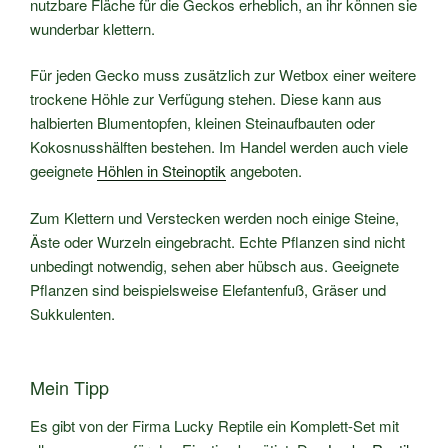
nutzbare Fläche für die Geckos erheblich, an ihr können sie
wunderbar klettern.
Für jeden Gecko muss zusätzlich zur Wetbox einer weitere
trockene Höhle zur Verfügung stehen. Diese kann aus
halbierten Blumentopfen, kleinen Steinaufbauten oder
Kokosnusshälften bestehen. Im Handel werden auch viele
geeignete
Höhlen in Steinoptik
angeboten.
Zum Klettern und Verstecken werden noch einige Steine,
Äste oder Wurzeln eingebracht. Echte Pflanzen sind nicht
unbedingt notwendig, sehen aber hübsch aus. Geeignete
Pflanzen sind beispielsweise Elefantenfuß, Gräser und
Sukkulenten.
Mein Tipp
Es gibt von der Firma Lucky Reptile ein Komplett-Set mit