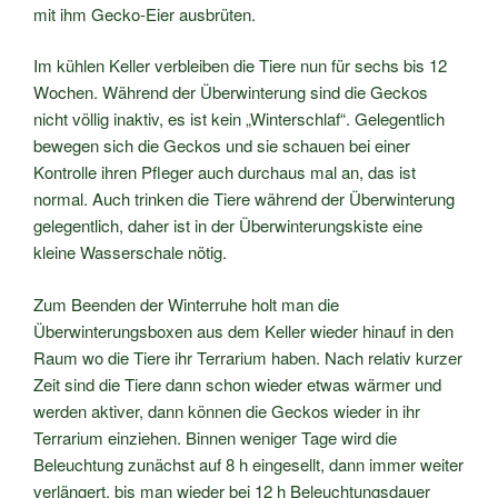
mit ihm Gecko-Eier ausbrüten.
Im kühlen Keller verbleiben die Tiere nun für sechs bis 12
Wochen. Während der Überwinterung sind die Geckos
nicht völlig inaktiv, es ist kein „Winterschlaf“. Gelegentlich
bewegen sich die Geckos und sie schauen bei einer
Kontrolle ihren Pfleger auch durchaus mal an, das ist
normal. Auch trinken die Tiere während der Überwinterung
gelegentlich, daher ist in der Überwinterungskiste eine
kleine Wasserschale nötig.
Zum Beenden der Winterruhe holt man die
Überwinterungsboxen aus dem Keller wieder hinauf in den
Raum wo die Tiere ihr Terrarium haben. Nach relativ kurzer
Zeit sind die Tiere dann schon wieder etwas wärmer und
werden aktiver, dann können die Geckos wieder in ihr
Terrarium einziehen. Binnen weniger Tage wird die
Beleuchtung zunächst auf 8 h eingesellt, dann immer weiter
verlängert, bis man wieder bei 12 h Beleuchtungsdauer