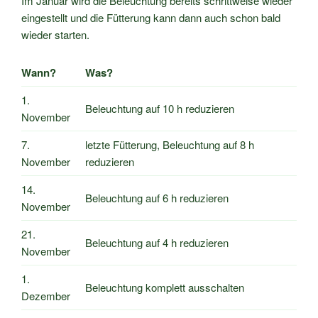
Im Januar wird die Beleuchtung bereits schrittweise wieder
eingestellt und die Fütterung kann dann auch schon bald
wieder starten.
Wann?
Was?
1.
Beleuchtung auf 10 h reduzieren
November
7.
letzte Fütterung, Beleuchtung auf 8 h
November
reduzieren
14.
Beleuchtung auf 6 h reduzieren
November
21.
Beleuchtung auf 4 h reduzieren
November
1.
Beleuchtung komplett ausschalten
Dezember