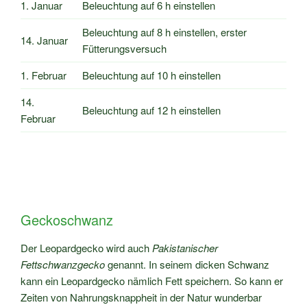
1. Januar
Beleuchtung auf 6 h einstellen
Beleuchtung auf 8 h einstellen, erster
14. Januar
Fütterungsversuch
1. Februar
Beleuchtung auf 10 h einstellen
14.
Beleuchtung auf 12 h einstellen
Februar
Geckoschwanz
Der Leopardgecko wird auch
Pakistanischer
Fettschwanzgecko
genannt. In seinem dicken Schwanz
kann ein Leopardgecko nämlich Fett speichern. So kann er
Zeiten von Nahrungsknappheit in der Natur wunderbar