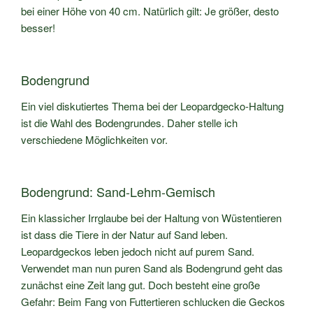
bei einer Höhe von 40 cm. Natürlich gilt: Je größer, desto
besser!
Bodengrund
Ein viel diskutiertes Thema bei der Leopardgecko-Haltung
ist die Wahl des Bodengrundes. Daher stelle ich
verschiedene Möglichkeiten vor.
Bodengrund: Sand-Lehm-Gemisch
Ein klassicher Irrglaube bei der Haltung von Wüstentieren
ist dass die Tiere in der Natur auf Sand leben.
Leopardgeckos leben jedoch nicht auf purem Sand.
Verwendet man nun puren Sand als Bodengrund geht das
zunächst eine Zeit lang gut. Doch besteht eine große
Gefahr: Beim Fang von Futtertieren schlucken die Geckos