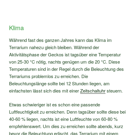
Klima
Während fast des ganzen Jahres kann das Klima im
Terrarium nahezu gleich bleiben. Während der
Aktivitätsphase der Geckos ist tagsüber eine Temperatur
von 25-30 °C nötig, nachts genügen um die 20 °C. Diese
Temperaturen sind in der Regel durch die Beleuchtung des
Terrariums problemlos zu erreichen. Die
Beleuchtungslänge sollte bei 12 Stunden liegen, am
einfachsten lässt sich dies mit einer
Zeitschaltuhr
steuern.
Etwas schwieriger ist es schon eine passende
Luftfeuchtigkeit zu erreichen. Denn tagsüber sollte diese bei
40-60 % liegen, nachts ist eine Luftfeuchte von 60-80 %
empfehlenswert. Um dies zu erreichen sollte abends, kurz
bevor die Beleuchtung erlischt, das Terrarium mit einem