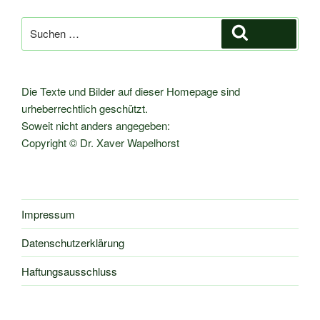
Suche
Suchen
nach:
Die Texte und Bilder auf dieser Homepage sind
urheberrechtlich geschützt.
Soweit nicht anders angegeben:
Copyright © Dr. Xaver Wapelhorst
Impressum
Datenschutzerklärung
Haftungsausschluss