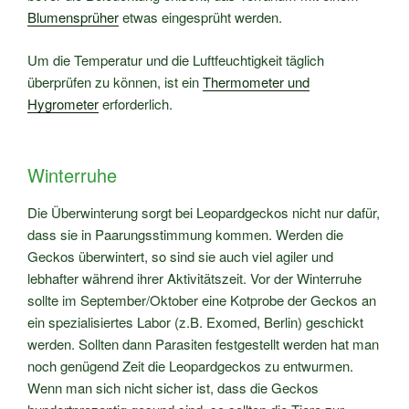
Blumensprüher
etwas eingesprüht werden.
Um die Temperatur und die Luftfeuchtigkeit täglich
überprüfen zu können, ist ein
Thermometer und
Hygrometer
erforderlich.
Winterruhe
Die Überwinterung sorgt bei Leopardgeckos nicht nur dafür,
dass sie in Paarungsstimmung kommen. Werden die
Geckos überwintert, so sind sie auch viel agiler und
lebhafter während ihrer Aktivitätszeit. Vor der Winterruhe
sollte im September/Oktober eine Kotprobe der Geckos an
ein spezialisiertes Labor (z.B. Exomed, Berlin) geschickt
werden. Sollten dann Parasiten festgestellt werden hat man
noch genügend Zeit die Leopardgeckos zu entwurmen.
Wenn man sich nicht sicher ist, dass die Geckos