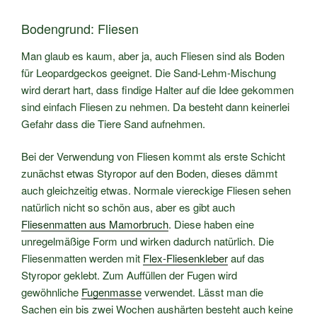
Bodengrund: Fliesen
Man glaub es kaum, aber ja, auch Fliesen sind als Boden
für Leopardgeckos geeignet. Die Sand-Lehm-Mischung
wird derart hart, dass findige Halter auf die Idee gekommen
sind einfach Fliesen zu nehmen. Da besteht dann keinerlei
Gefahr dass die Tiere Sand aufnehmen.
Bei der Verwendung von Fliesen kommt als erste Schicht
zunächst etwas Styropor auf den Boden, dieses dämmt
auch gleichzeitig etwas. Normale viereckige Fliesen sehen
natürlich nicht so schön aus, aber es gibt auch
Fliesenmatten aus Mamorbruch
. Diese haben eine
unregelmäßige Form und wirken dadurch natürlich. Die
Fliesenmatten werden mit
Flex-Fliesenkleber
auf das
Styropor geklebt. Zum Auffüllen der Fugen wird
gewöhnliche
Fugenmasse
verwendet. Lässt man die
Sachen ein bis zwei Wochen aushärten besteht auch keine