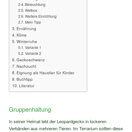
Beleuchtung
Wetbox
Weitere Einrichtung
Mein Tipp
Ernährung
Klima
Winterruhe
Variante 1
Variante 2
Geckoschwanz
Nachzucht
Eignung als Haustier für Kinder
Buchtipp
Literatur
Gruppenhaltung
In seiner Heimat lebt der Leopardgecko in lockeren
Verbänden aus mehreren Tieren. Im Terrarium sollten diese